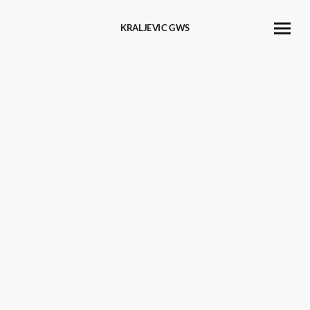
KRALJEVIC GWS