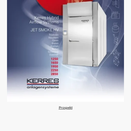
Prospekt