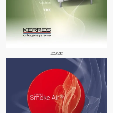
Prospekt