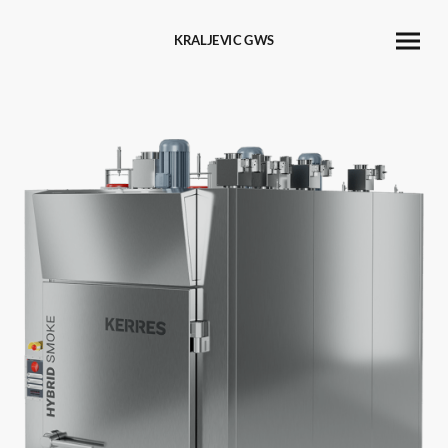
KRALJEVIC GWS